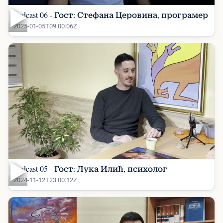
▶
Podcast 06 - Гост: Стефана Церовина, програмер
2025-01-05T09:00:06Z
▶
Podcast 05 - Гост: Лука Илић, психолог
2024-11-12T23:00:12Z