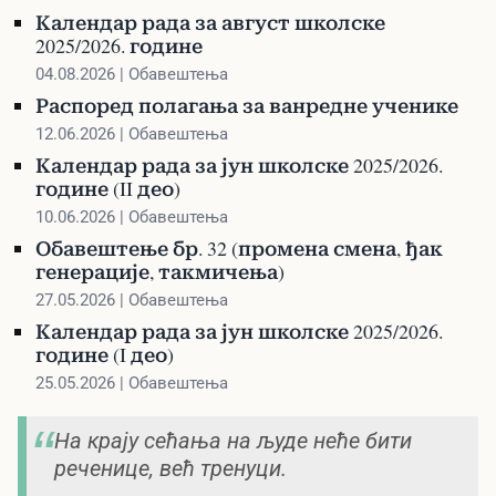
Календар рада за август школске
2025/2026. године
04.08.2026 | Обавештења
Распоред полагања за ванредне ученике
12.06.2026 | Обавештења
Календар рада за јун школске 2025/2026.
године (II део)
10.06.2026 | Обавештења
Обавештење бр. 32 (промена смена, ђак
генерације, такмичења)
27.05.2026 | Обавештења
Календар рада за јун школске 2025/2026.
године (I део)
25.05.2026 | Обавештења
На крају сећања на људе неће бити
реченице, већ тренуци.