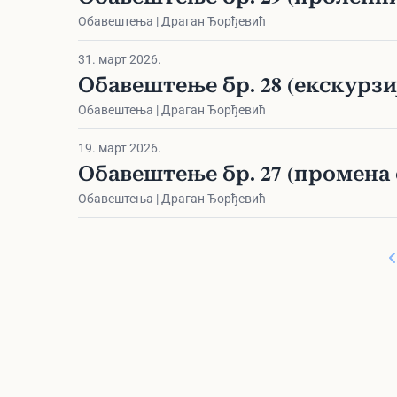
Обавештења | Драган Ђорђевић
31. март 2026.
Обавештење бр. 28 (екскурзи
Обавештења | Драган Ђорђевић
19. март 2026.
Обавештење бр. 27 (промена 
Обавештења | Драган Ђорђевић